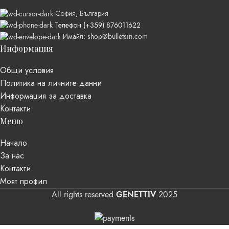
София, България
Телефон (+359) 876011622
Имайл:
shop@bulletsin.com
Информация
Общи условия
Политика на личните данни
Информация за доставка
Контакти
Меню
Начало
За нас
Контакти
Моят профил
All rights reserved
GENETTIV
2025